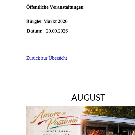
Öffentliche Veranstaltungen
Bürgler Markt 2026
Datum:
20.09.2026
Zurück zur Übersicht
AUGUST