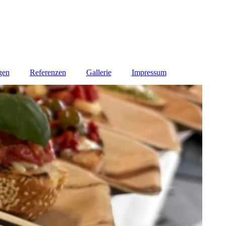
gen
Referenzen
Gallerie
Impressum