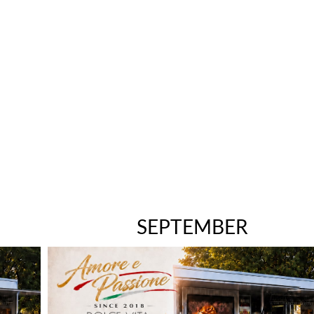
SEPTEMBER