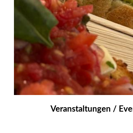
Veranstaltungen / Eve