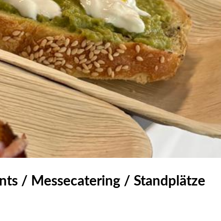
nts / Messecatering / Standplätze