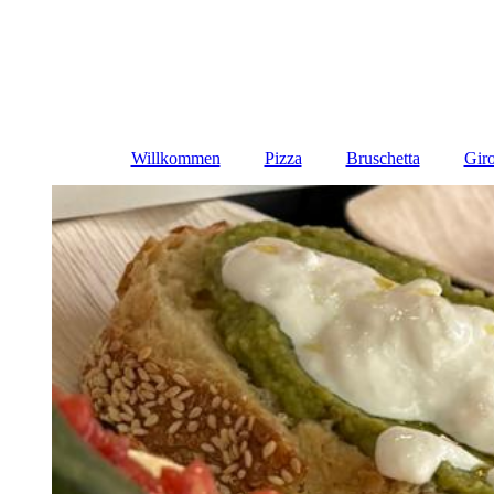
Willkommen
Pizza
Bruschetta
Giro